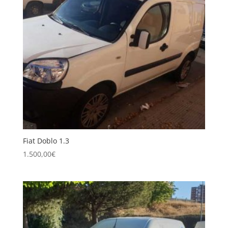
Fiat Doblo 1.3
1.500,00
€