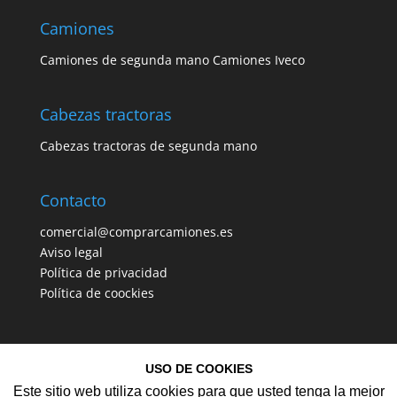
Camiones
Camiones de segunda mano
Camiones Iveco
Cabezas tractoras
Cabezas tractoras de segunda mano
Contacto
comercial@comprarcamiones.es
Aviso legal
Política de privacidad
Política de coockies
USO DE COOKIES
Este sitio web utiliza cookies para que usted tenga la mejor