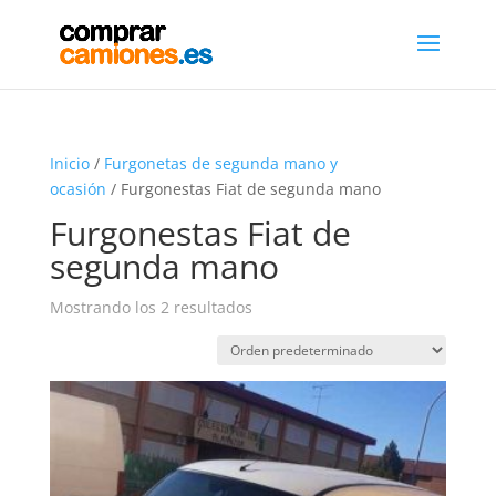
Inicio
/
Furgonetas de segunda mano y
ocasión
/ Furgonestas Fiat de segunda mano
Furgonestas Fiat de
segunda mano
Mostrando los 2 resultados